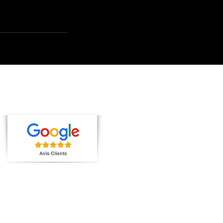
Laissez nous votre avis