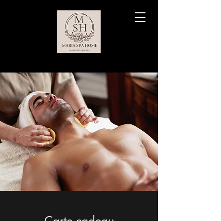
Carte cadeau