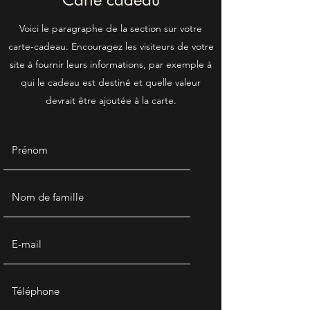
Voici le paragraphe de la section sur votre
carte-cadeau. Encouragez les visiteurs de votre
site à fournir leurs informations, par exemple à
qui le cadeau est destiné et quelle valeur
devrait être ajoutée à la carte.