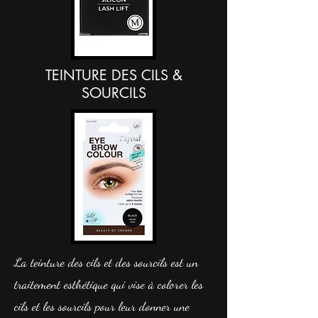
TEINTURE DES CILS &
SOURCILS
La teinture des cils et des sourcils est un
traitement esthétique qui vise à colorer les
cils et les sourcils pour leur donner une